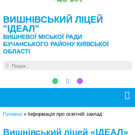
ВИШНІВСЬКИЙ ЛІЦЕЙ
"ІДЕАЛ"
ВИШНЕВОЇ МІСЬКОЇ РАДИ
БУЧАНСЬКОГО РАЙОНУ КИЇВСЬКОЇ
ОБЛАСТІ
Головна
»
Інформація про освітній заклад
Вишнівський ліцей «ІДЕАЛ»