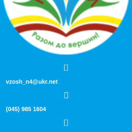
vzosh_n4@ukr.net
(045) 985 1604