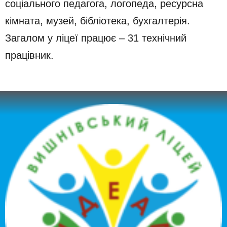
соціального педагога, логопеда, ресурсна
кімната, музей, бібліотека, бухгалтерія.
Загалом у ліцеї працює – 31 технічний
працівник.