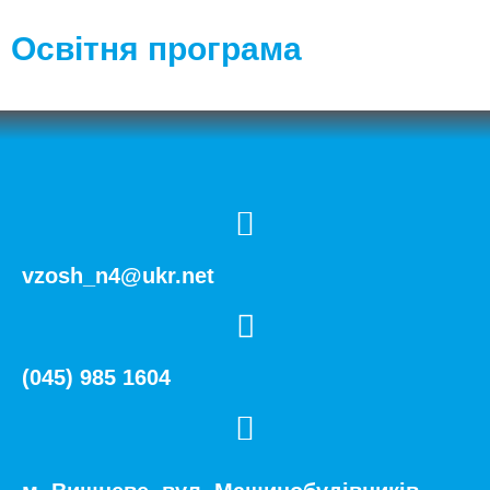
Освітня програма
vzosh_n4@ukr.net
(045) 985 1604