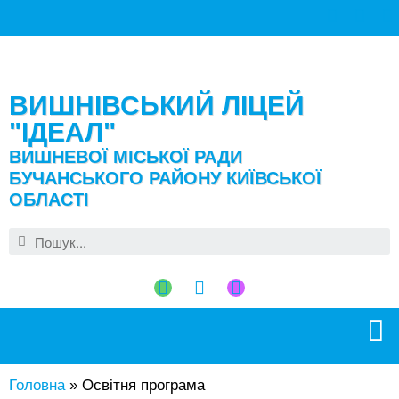
ВИШНІВСЬКИЙ ЛІЦЕЙ
"ІДЕАЛ"
ВИШНЕВОЇ МІСЬКОЇ РАДИ
БУЧАНСЬКОГО РАЙОНУ КИЇВСЬКОЇ
ОБЛАСТІ
Головна
»
Освітня програма