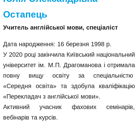
Остапець
Учитель англійської мови, спеціаліст
Дата народження: 16 березня 1998 р.
У 2020 році закінчила Київський національний
університет ім. М.П. Драгоманова і отримала
повну вищу освіту за спеціальністю
«Середня освіта» та здобула кваліфікацію
«Перекладач з англійської мови».
Активний учасник фахових семінарів,
вебінарів та курсів.