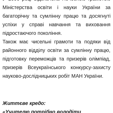
Міністерства освіти і науки України за
багаторічну та сумлінну працю та досягнуті
успіхи у справі навчання та виховання
підростаючого покоління.
Також має чисельні грамоти та подяки від
районного відділу освіти за сумлінну працю,
підготовку переможців та призерів олімпіад,
призерів Всеукраїнського конкурсу-захисту
науково-дослідницьких робіт МАН України.
Життєве кредо:
«Учителю потрібно володіти