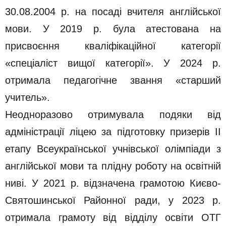
30.08.2004 р. на посаді вчителя англійської
мови. У 2019 р. була атестована на
присвоєння кваліфікаційної категорії
«спеціаліст вищої категорії». У 2024 р.
отримала педагогічне звання «старший
учитель».
Неодноразово отримувала подяки від
адміністрації ліцею за підготовку призерів ІІ
етапу Всеукраїнської учнівської олімпіади з
англійської мови та плідну роботу на освітній
ниві. У 2021 р. відзначена грамотою Києво-
Святошинської Районної ради, у 2023 р.
отримала грамоту від відділу освіти ОТГ