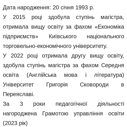
Дата народження: 20 січня 1993 р.
У 2015 році здобула ступінь магістра,
отримала вищу освіту за фахом «Економіка
підприємств» Київського національного
торговельно-економічного університету.
У 2022 році отримала другу вищу освіту,
здобула ступінь магістра за фахом Середня
освіта (Англійська мова і література)
Університет Григорія Сковороди в
Переяславі.
За 3 роки педагогічної діяльності
нагороджена Грамотою управління освіти
(2023 рік)