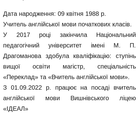
Дата народження: 09 квітня 1988 р.
Учитель англійської мови початкових класів.
У 2017 році закінчила Національний
педагогічний університет імені М. П.
Драгоманова здобула кваліфікацію: ступінь
вищої освіти магістр, спеціальність
«Переклад» та «Вчитель англійської мови».
З 01.09.2022 р. працює на посаді вчитель
англійської мови Вишнівського ліцею
«ІДЕАЛ»