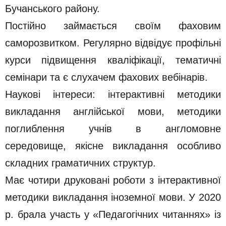
Бучанського району.
Постійно займається своїм фаховим
саморозвитком. Регулярно відвідує профільні
курси підвищення кваліфікації, тематичні
семінари та є слухачем фахових вебінарів.
Наукові інтереси: інтерактивні методики
викладання англійської мови, методики
поглиблення учнів в англомовне
середовище, якісне викладання особливо
складних граматичних структур.
Має чотири друковані роботи з інтерактивної
методики викладання іноземної мови. У 2020
р. брала участь у «Педагогічних читаннях» із