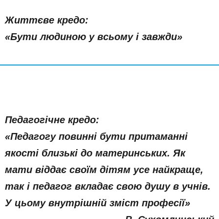
Життєве кредо:
«Бути людиною у всьому і завжди»
Педагогічне кредо:
«Педагогу повинні бути притаманні
якості близькі до материнських. Як
мати віддає своїм дітям усе найкраще,
так і педагог вкладає свою душу в учнів.
У цьому внутрішній зміст професії»