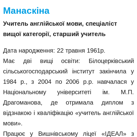
Манаскіна
Учитель англійської мови, спеціаліст
вищої категорії, старший учитель
Дата народження: 22 травня 1961р.
Має дві вищі освіти: Білоцерківський
сільськогосподарський інститут закінчила у
1984 р., з 2004 по 2006 р.р. навчалася у
Національному університеті ім. М.П.
Драгоманова, де отримала диплом з
відзнакою і кваліфікацію «учитель англійської
мови».
Працює у Вишнівському ліцеї «ІДЕАЛ» з