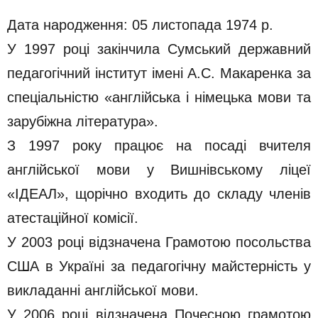
Дата народження: 05 листопада 1974 р.
У 1997 році закінчила Сумський державний
педагогічний інститут імені А.С. Макаренка за
спеціальністю «англійська і німецька мови та
зарубіжна література».
З 1997 року працює на посаді вчителя
англійської мови у Вишнівському ліцеї
«ІДЕАЛ», щорічно входить до складу членів
атестаційної комісії.
У 2003 році відзначена Грамотою посольства
США в Україні за педагогічну майстерність у
викладанні англійської мови.
У 2006 році відзначена Почесною грамотою