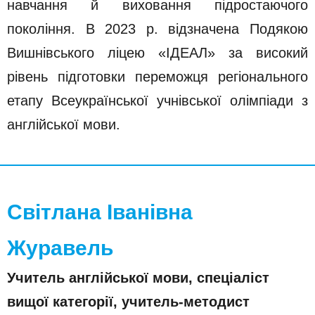
навчання й виховання підростаючого
покоління. В 2023 р. відзначена Подякою
Вишнівського ліцею «ІДЕАЛ» за високий
рівень підготовки переможця регіонального
етапу Всеукраїнської учнівської олімпіади з
англійської мови.
Світлана Іванівна
Журавель
Учитель англійської мови, спеціаліст
вищої категорії, учитель-методист