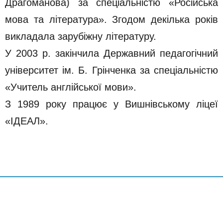
Драгоманова) за спеціальністю «Російська
мова та література». Згодом декілька років
викладала зарубіжну літературу.
У 2003 р. закінчила Державний педагогічний
університет ім. Б. Грінченка за спеціальністю
«Учитель англійської мови».
З 1989 року працює у Вишнівському ліцеї
«ІДЕАЛ».