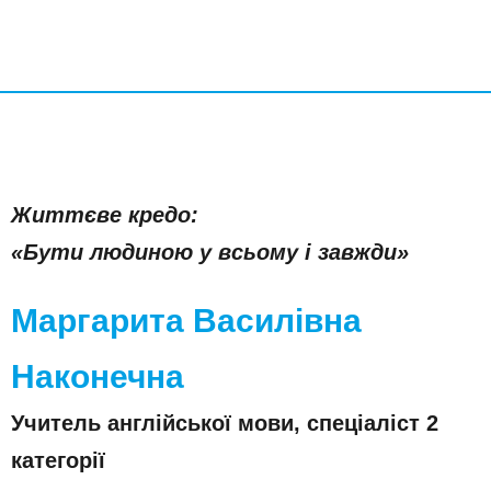
Життєве кредо:
«Бути людиною у всьому і завжди»
Маргарита Василівна
Наконечна
Учитель англійської мови, спеціаліст 2
категорії