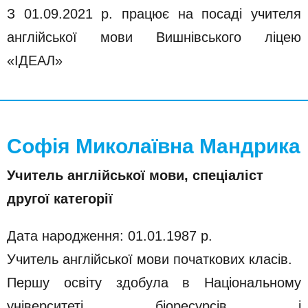
З 01.09.2021 р. працює на посаді учителя
англійської мови Вишнівського ліцею
«ІДЕАЛ»
Софія Миколаївна Мандрика
Учитель англійської мови, спеціаліст
другої категорії
Дата народження: 01.01.1987 р.
Учитель англійської мови початкових класів.
Першу освіту здобула в Національному
університеті біоресурсів і