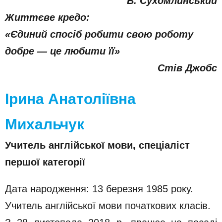
В. Сухомлинський
Життєве кредо:
«Єдиний спосіб робити свою роботу
добре — це любити її»
Стів Джобс
Ірина Анатоліївна
Михальчук
Учитель англійської мови, спеціаліст
першої категорії
Дата народження: 13 березня 1985 року.
Учитель англійської мови початкових класів.