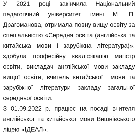
У 2021 році закінчила Національний
педагогічний університет імені М. П.
Драгоманова, отримала повну вищу освіту за
спеціальністю «Середня освіта (англійська та
китайська мови і зарубіжна література)»,
здобула професійну кваліфікацію магістр
освіти, викладач англійської мови закладу
вищої освіти, вчитель китайської мови та
зарубіжної літератури закладу загальної
середньої освіти.
З 01.09.2022 р. працює на посаді вчителя
англійської та китайської мови Вишнівського
ліцею «ІДЕАЛ».