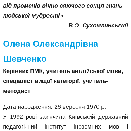
від променів вічно сяючого сонця знань
людської мудрості»
В.О. Сухомлинський
Олена Олександрівна
Шевченко
Керівник ПМК, учитель англійської мови,
спеціаліст вищої категорії, учитель-
методист
Дата народження: 26 вересня 1970 р.
У 1992 році закінчила Київський державний
педагогічний інститут іноземних мов і