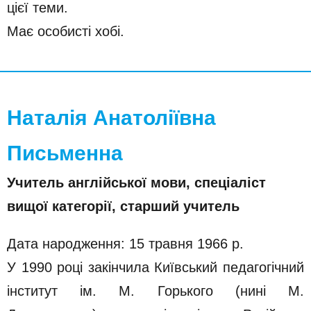
цієї теми.
Має особисті хобі.
Наталія Анатоліївна
Письменна
Учитель англійської мови, спеціаліст
вищої категорії, старший учитель
Дата народження: 15 травня 1966 р.
У 1990 році закінчила Київський педагогічний
інститут ім. М. Горького (нині М.