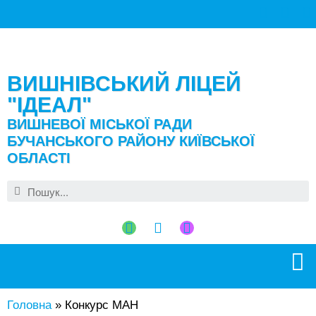
ВИШНІВСЬКИЙ ЛІЦЕЙ
"ІДЕАЛ"
ВИШНЕВОЇ МІСЬКОЇ РАДИ
БУЧАНСЬКОГО РАЙОНУ КИЇВСЬКОЇ
ОБЛАСТІ
Головна
»
Конкурс МАН