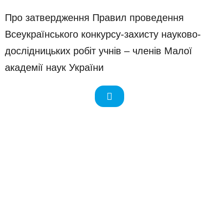
Про затвердження Правил проведення
Всеукраїнського конкурсу-захисту науково-
дослідницьких робіт учнів – членів Малої
академії наук України